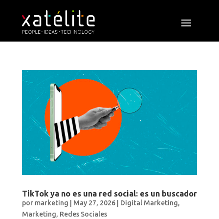
TikTok ya no es una red social: es un buscador
por
marketing
|
May 27, 2026
|
Digital Marketing
,
Marketing
,
Redes Sociales