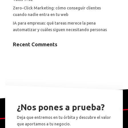
Zero-Click Marketing: cómo conseguir clientes
cuando nadie entra en tu web
IA para empresas: qué tareas merece la pena
automatizar y cuáles siguen necesitando personas
Recent Comments
¿Nos pones a prueba?
Deja que entremos en tu órbita y descubre el valor
que aportamos a tu negocio.