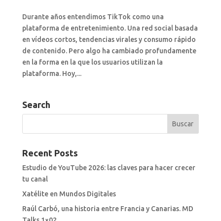
Durante años entendimos TikTok como una
plataforma de entretenimiento. Una red social basada
en vídeos cortos, tendencias virales y consumo rápido
de contenido. Pero algo ha cambiado profundamente
en la forma en la que los usuarios utilizan la
plataforma. Hoy,...
Search
Recent Posts
Estudio de YouTube 2026: las claves para hacer crecer
tu canal
Xatélite en Mundos Digitales
Raúl Carbó, una historia entre Francia y Canarias. MD
Talks 1×02